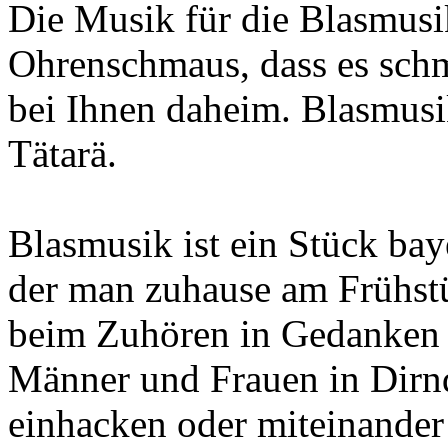
Die Musik für die Blasmusi
Ohrenschmaus, dass es schm
bei Ihnen daheim. Blasmusi
Tätarä.
Blasmusik ist ein Stück bay
der man zuhause am Frühst
beim Zuhören in Gedanken sc
Männer und Frauen in Dirn
einhacken oder miteinander 