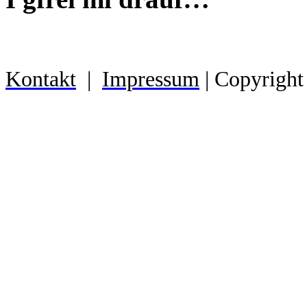
Kontakt
|
Impressum
| Copyright