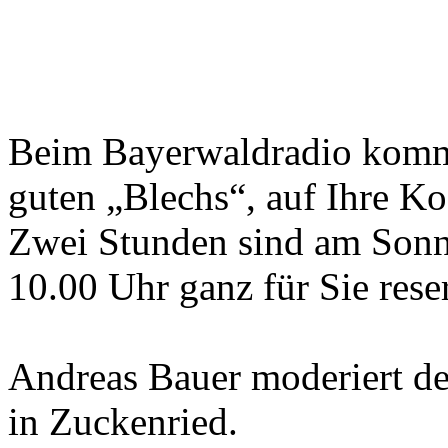
Beim Bayerwaldradio komme
guten „Blechs“, auf Ihre Ko
Zwei Stunden sind am Sonn
10.00 Uhr ganz für Sie reser
Andreas Bauer moderiert de
in Zuckenried.