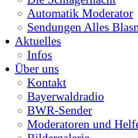
Automatik Moderator
Sendungen Alles Blas
Aktuelles
Infos
Über uns
Kontakt
Bayerwaldradio
BWR-Sender
Moderatoren und Helf
Bildergalerie