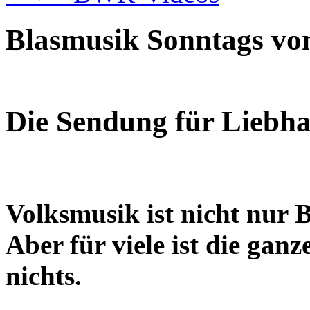
Blasmusik Sonntags von
Die Sendung für Liebha
Volksmusik ist nicht nur 
Aber für viele ist die ga
nichts.