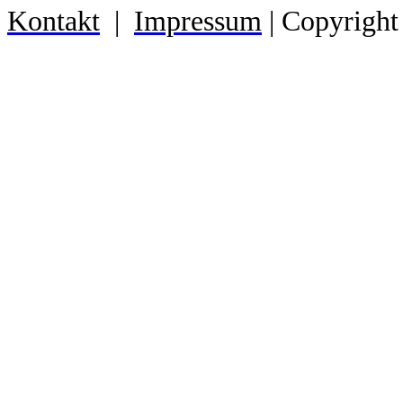
Kontakt
|
Impressum
| Copyright