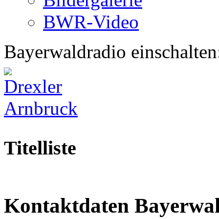
BWR-Video
Bayerwaldradio einschalten
Titelliste
Kontaktdaten Bayerwa