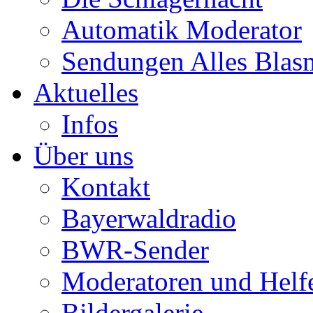
Automatik Moderator
Sendungen Alles Blas
Aktuelles
Infos
Über uns
Kontakt
Bayerwaldradio
BWR-Sender
Moderatoren und Helf
Bildergalerie